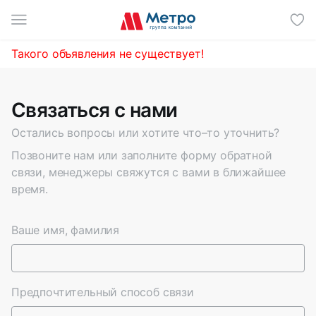
И
Такого объявления не существует!
Связаться с нами
Остались вопросы или хотите что–то уточнить?
Позвоните нам или заполните форму обратной
связи, менеджеры свяжутся с вами в ближайшее
время.
Ваше имя, фамилия
Предпочтительный способ связи