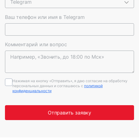
Telegram
Ваш телефон или имя в Telegram
Комментарий или вопрос
Нажимая на кнопку «Отправить», я даю согласие на обработку
персональных данных и соглашаюсь c
политикой
конфиденциальности
Отправить заявку