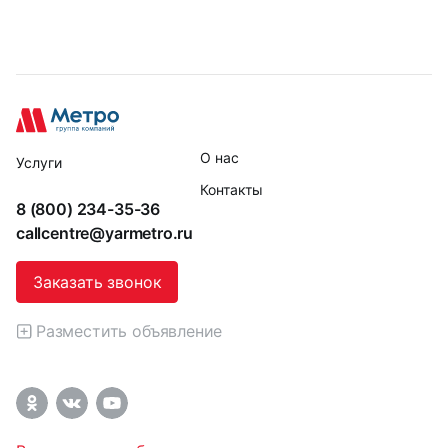
О нас
Услуги
Контакты
8 (800) 234-35-36
callcentre@yarmetro.ru
Заказать звонок
Разместить объявление