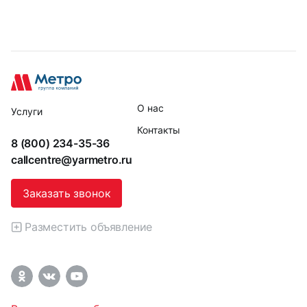
О нас
Услуги
Контакты
8 (800) 234-35-36
callcentre@yarmetro.ru
Заказать звонок
Разместить объявление