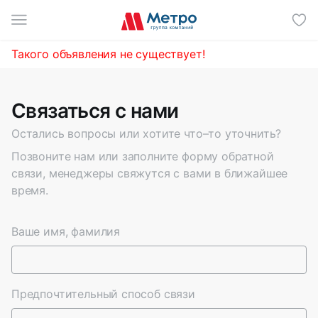
И
Такого объявления не существует!
Связаться с нами
Остались вопросы или хотите что–то уточнить?
Позвоните нам или заполните форму обратной
связи, менеджеры свяжутся с вами в ближайшее
время.
Ваше имя, фамилия
Предпочтительный способ связи