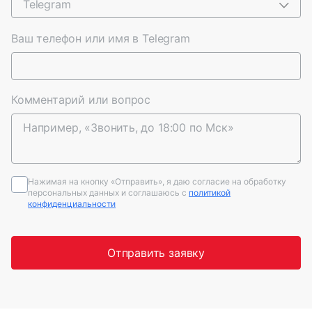
Telegram
Ваш телефон или имя в Telegram
Комментарий или вопрос
Нажимая на кнопку «Отправить», я даю согласие на обработку
персональных данных и соглашаюсь c
политикой
конфиденциальности
Отправить заявку