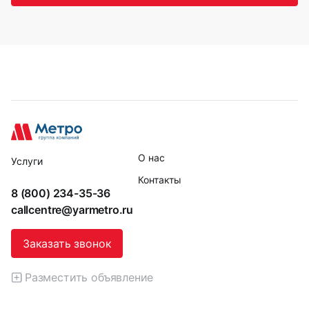
О нас
Услуги
Контакты
8 (800) 234-35-36
callcentre@yarmetro.ru
Заказать звонок
Разместить объявление