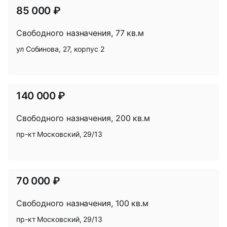
85 000 ₽
Свободного назначения, 77 кв.м
ул Собинова, 27, корпус 2
В
избр
140 000 ₽
Свободного назначения, 200 кв.м
пр-кт Московский, 29/13
В
избр
70 000 ₽
Свободного назначения, 100 кв.м
пр-кт Московский, 29/13
В