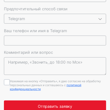
Предпочтительный способ связи
Telegram
Ваш телефон или имя в Telegram
Комментарий или вопрос
Нажимая на кнопку «Отправить», я даю согласие на обработку
персональных данных и соглашаюсь c
политикой
конфиденциальности
Отправить заявку