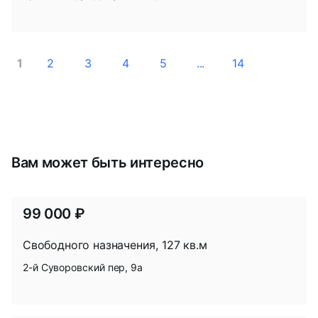
1
2
3
4
5
...
14
Вам может быть интересно
99 000 ₽
Свободного назначения, 127 кв.м
2-й Суворовский пер, 9а