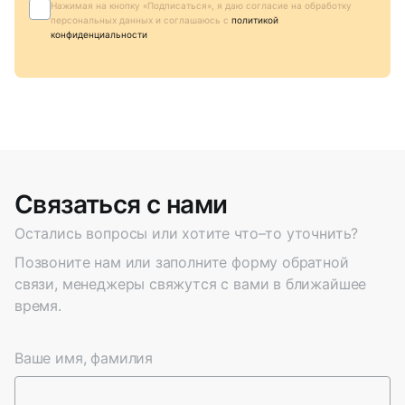
Нажимая на кнопку «Подписаться», я даю согласие на обработку
персональных данных и соглашаюсь c
политикой
конфиденциальности
Связаться с нами
Остались вопросы или хотите что–то уточнить?
Позвоните нам или заполните форму обратной
связи, менеджеры свяжутся с вами в ближайшее
время.
Ваше имя, фамилия