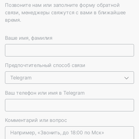
Позвоните нам или заполните форму обратной
связи, менеджеры свяжутся с вами в ближайшее
время.
Ваше имя, фамилия
Предпочтительный способ связи
Telegram
Ваш телефон или имя в Telegram
Комментарий или вопрос