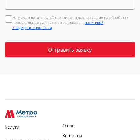
Нажимая на кнопку «Отправить», я даю согласие на обработку
персональных данных и соглашаюсь c
политикой
конфиденциальности
Отправить заявку
О нас
Услуги
Контакты