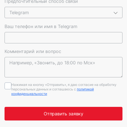
Предпочтительный способ связи
Telegram
Ваш телефон или имя в Telegram
Комментарий или вопрос
Нажимая на кнопку «Отправить», я даю согласие на обработку
персональных данных и соглашаюсь c
политикой
конфиденциальности
Отправить заявку