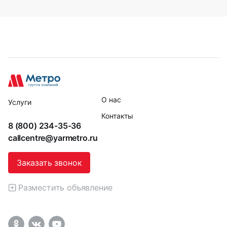
О нас
Услуги
Контакты
8 (800) 234-35-36
callcentre@yarmetro.ru
Заказать звонок
Разместить объявление